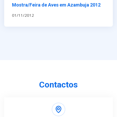
Mostra/Feira de Aves em Azambuja 2012
01/11/2012
Contactos