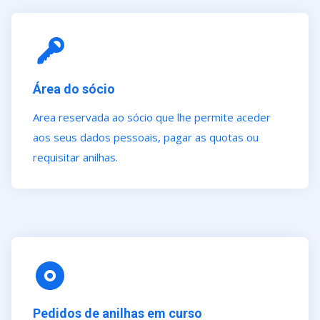
Área do sócio
Area reservada ao sócio que lhe permite aceder
aos seus dados pessoais, pagar as quotas ou
requisitar anilhas.
Pedidos de anilhas em curso