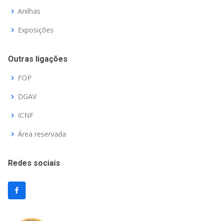
Anilhas
Exposições
Outras ligações
FOP
DGAV
ICNF
Área reservada
Redes sociais