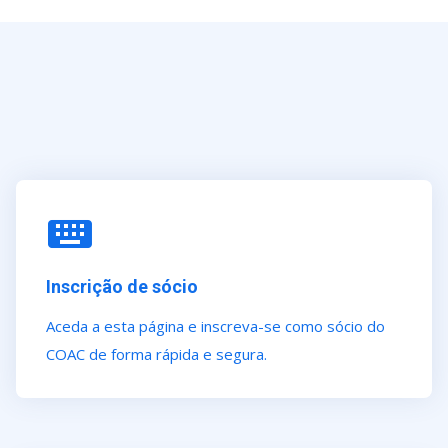
Inscrição de sócio
Aceda a esta página e inscreva-se como sócio do
COAC de forma rápida e segura.